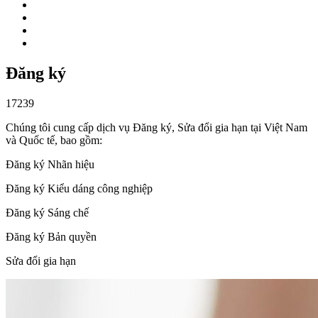
Đăng ký
17239
Chúng tôi cung cấp dịch vụ Đăng ký, Sửa đổi gia hạn tại Việt Nam
và Quốc tế, bao gồm:
Đăng ký Nhãn hiệu
Đăng ký Kiểu dáng công nghiệp
Đăng ký Sáng chế
Đăng ký Bản quyền
Sửa đổi gia hạn