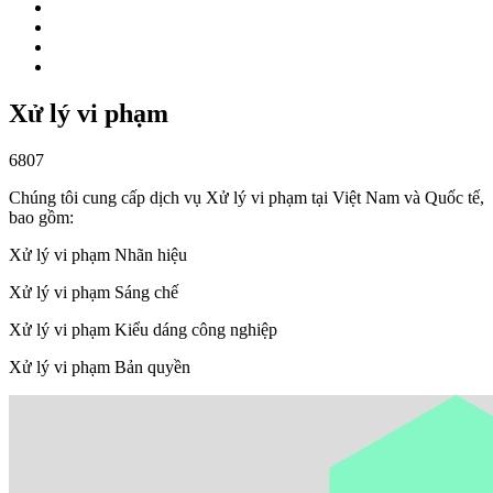
Xử lý vi phạm
6807
Chúng tôi cung cấp dịch vụ Xử lý vi phạm tại Việt Nam và Quốc tế,
bao gồm:
Xử lý vi phạm Nhãn hiệu
Xử lý vi phạm Sáng chế
Xử lý vi phạm Kiểu dáng công nghiệp
Xử lý vi phạm Bản quyền