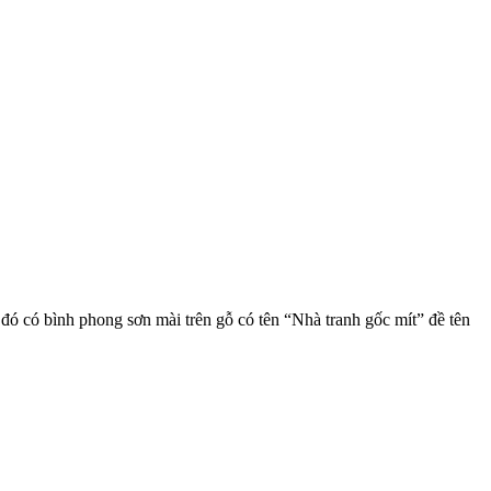
 có bình phong sơn mài trên gỗ có tên “Nhà tranh gốc mít” đề tên