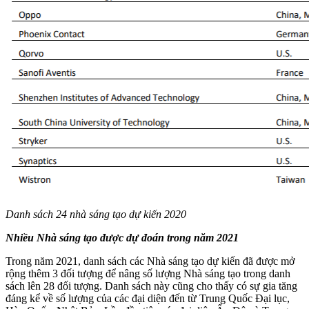
Danh sách 24 nhà sáng tạo dự kiến 2020
Nhiều Nhà sáng tạo được dự đoán trong năm 2021
Trong năm 2021, danh sách các Nhà sáng tạo dự kiến đã được mở
rộng thêm 3 đối tượng để nâng số lượng Nhà sáng tạo trong danh
sách lên 28 đối tượng. Danh sách này cũng cho thấy có sự gia tăng
đáng kể về số lượng của các đại diện đến từ Trung Quốc Đại lục,