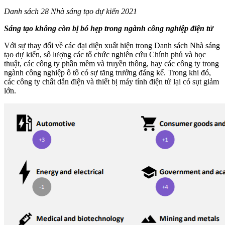
Danh sách 28 Nhà sáng tạo dự kiến 2021
Sáng tạo không còn bị bó hẹp trong ngành công nghiệp điện tử
Với sự thay đổi về các đại diện xuất hiện trong Danh sách Nhà sáng
tạo dự kiến, số lượng các tổ chức nghiên cứu Chính phủ và học
thuật, các công ty phần mềm và truyền thông, hay các công ty trong
ngành công nghiệp ô tô có sự tăng trưởng đáng kể. Trong khi đó,
các công ty chất dẫn điện và thiết bị máy tính điện tử lại có sụt giảm
lớn.