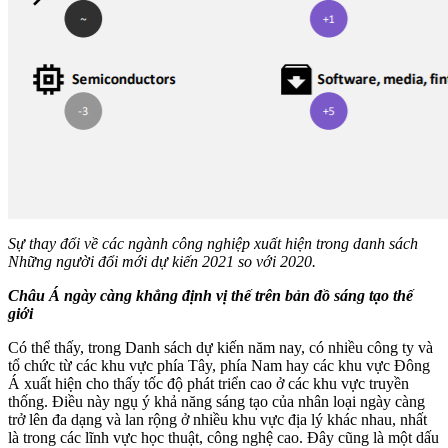
Sự thay đổi về các ngành công nghiệp xuất hiện trong danh sách
Những người đổi mới dự kiến 2021 so với 2020.
Châu Á ngày càng khẳng định vị thế trên bản đồ sáng tạo thế
giới
Có thể thấy, trong Danh sách dự kiến năm nay, có nhiều công ty và
tổ chức từ các khu vực phía Tây, phía Nam hay các khu vực Đông
Á xuất hiện cho thấy tốc độ phát triển cao ở các khu vực truyền
thống. Điều này ngụ ý khả năng sáng tạo của nhân loại ngày càng
trở lên đa dạng và lan rộng ở nhiều khu vực địa lý khác nhau, nhất
là trong các lĩnh vực học thuật, công nghệ cao. Đây cũng là một dấu