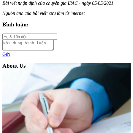
Bài viết nhận định của chuyên gia IPAC - ngày 05/05/2021
Nguồn ảnh của bài viết: sưu tầm từ internet
Bình luận:
Gửi
About Us